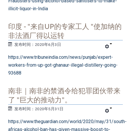
Fraudsters-using-alcohol-based-sanitisers-to-make-
illicit-liquor-in-India
印度 - "来自UP的专家工人 "使加纳的
非法酒厂得以运转
发布时间：2020年6月3日
https://www.tribuneindia.com/news/punjab/expert-
workers-from-up-got-ghanaur-illegal-distillery-going-
93688
南非｜南非的禁酒令给犯罪团伙带来
了 "巨大的推动力"。
发布时间：2020年5月31日
https://www.theguardian.com/world/2020/may/31/south-
africas-alcohol-ban-has-given-massive-boost-to-