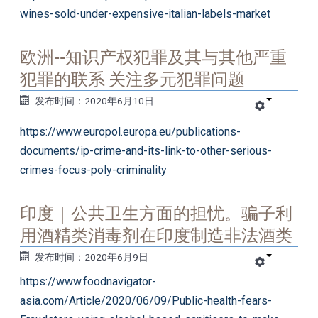
wines-sold-under-expensive-italian-labels-market
欧洲--知识产权犯罪及其与其他严重
犯罪的联系 关注多元犯罪问题
发布时间：2020年6月10日
https://www.europol.europa.eu/publications-
documents/ip-crime-and-its-link-to-other-serious-
crimes-focus-poly-criminality
印度｜公共卫生方面的担忧。骗子利
用酒精类消毒剂在印度制造非法酒类
发布时间：2020年6月9日
https://www.foodnavigator-
asia.com/Article/2020/06/09/Public-health-fears-