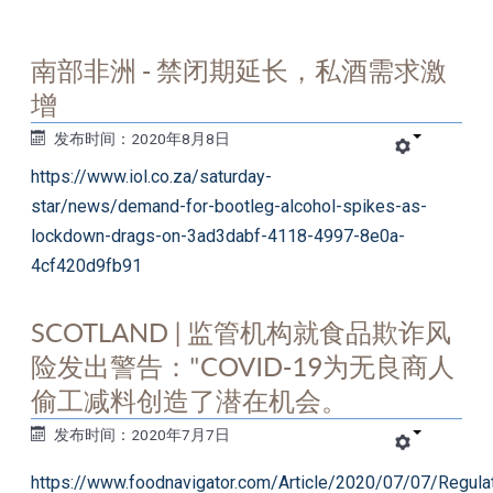
南部非洲 - 禁闭期延长，私酒需求激
增
发布时间：2020年8月8日
https://www.iol.co.za/saturday-
star/news/demand-for-bootleg-alcohol-spikes-as-
lockdown-drags-on-3ad3dabf-4118-4997-8e0a-
4cf420d9fb91
SCOTLAND | 监管机构就食品欺诈风
险发出警告："COVID-19为无良商人
偷工减料创造了潜在机会。
发布时间：2020年7月7日
https://www.foodnavigator.com/Article/2020/07/07/Regula