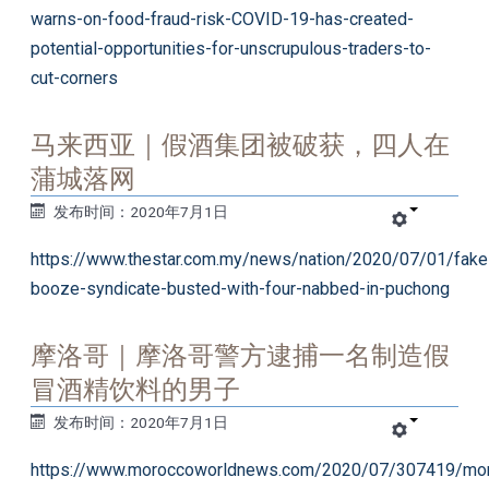
warns-on-food-fraud-risk-COVID-19-has-created-
potential-opportunities-for-unscrupulous-traders-to-
cut-corners
马来西亚｜假酒集团被破获，四人在
蒲城落网
发布时间：2020年7月1日
https://www.thestar.com.my/news/nation/2020/07/01/fake
booze-syndicate-busted-with-four-nabbed-in-puchong
摩洛哥｜摩洛哥警方逮捕一名制造假
冒酒精饮料的男子
发布时间：2020年7月1日
https://www.moroccoworldnews.com/2020/07/307419/mo