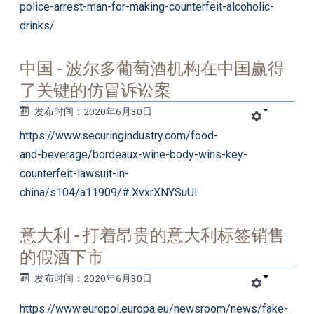
police-arrest-man-for-making-counterfeit-alcoholic-
drinks/
中国 - 波尔多葡萄酒机构在中国赢得
了关键的仿冒诉讼案
发布时间：2020年6月30日
https://www.securingindustry.com/food-
and-beverage/bordeaux-wine-body-wins-key-
counterfeit-lawsuit-in-
china/s104/a11909/#.XvxrXNYSuUl
意大利 - 打着昂贵的意大利标签销售
的假酒下市
发布时间：2020年6月30日
https://www.europol.europa.eu/newsroom/news/fake-